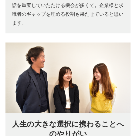
話を重宝していただける機会が多くて。企業様と求
職者のギャップを埋める役割も果たせていると思い
ます。
人生の大きな選択に携わることへ
のやりがい