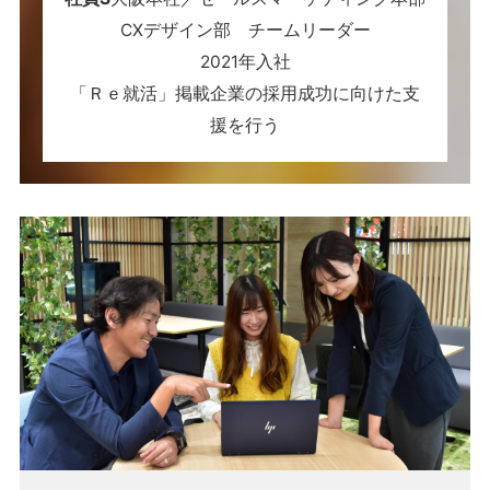
CXデザイン部 チームリーダー
2021年入社
「Ｒｅ就活」掲載企業の採用成功に向けた支
援を行う