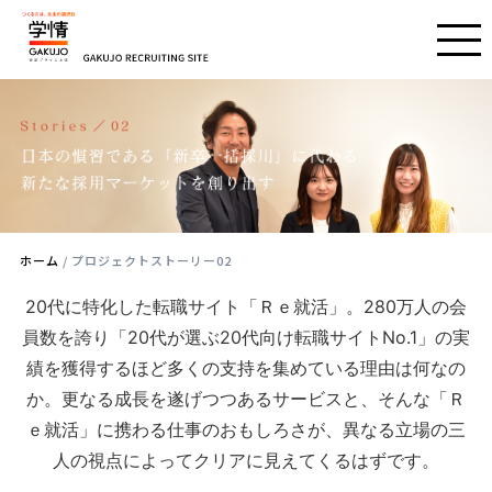
ホーム
/ プロジェクトストーリー02
20代に特化した転職サイト「Ｒｅ就活」。280万人の会
員数を誇り「20代が選ぶ20代向け転職サイトNo.1」の実
績を獲得するほど多くの支持を集めている理由は何なの
か。更なる成長を遂げつつあるサービスと、そんな「Ｒ
ｅ就活」に携わる仕事のおもしろさが、異なる立場の三
人の視点によってクリアに見えてくるはずです。