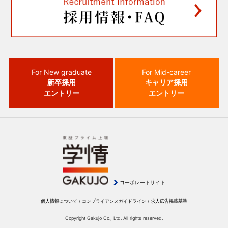
For New graduate
For Mid-career
新卒採用
キャリア採用
エントリー
エントリー
コーポレートサイト
個人情報について
/
コンプライアンスガイドライン
/
求人広告掲載基準
Copyright Gakujo Co., Ltd. All rights reserved.