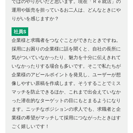
ではのやりがいだと思います。現在「Ｒｅ就活」の
運用や販売を担っているお二人は、どんなときにや
りがいを感じますか？
社員S
企業様と求職者をつなぐことができたときですね。
採用にお困りの企業様に話を聞くと、自社の長所に
気がついていなかったり、魅力を十分に伝えきれて
いなかったりする場合も多いです。そこで私たちが
企業様のアピールポイントを発見し、ユーザーが想
像しやすい原稿を作成します。そうすることでミス
マッチを防止できるほか、これまで出会えていなか
った潜在的なターゲットの目にもとまるようになり
ます。ニッチなポジションの求人でも、求職者と企
業様の希望がマッチして採用につながったときはす
ごく嬉しいです！