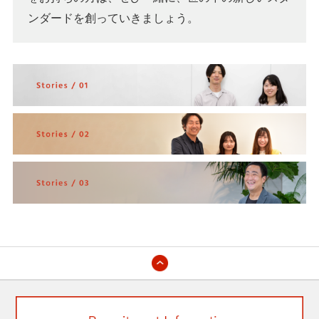
ンダードを創っていきましょう。