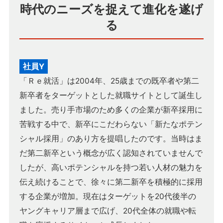
時代のニーズを捉えて進化を遂げ
る
社員Y
「Ｒｅ就活」は2004年、25歳までの既卒者や第二
新卒者をターゲットとした就職サイトとして誕生し
ました。売り手市場のため多くの企業が新卒採用に
苦戦する中で、新卒にこだわらない「新たなポテン
シャル採用」のあり方を提唱したのです。当時はま
だ第二新卒という概念が広く認知されていませんで
したが、高いポテンシャルを持つ若い人材の魅力を
伝え続けることで、徐々に第二新卒を積極的に採用
する企業が増加。現在はターゲットを20代後半の
ヤングキャリア層まで広げ、20代全体の就職や転