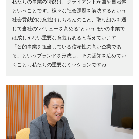
私たちの事業の特徴は、クライアントが国や自治体
ということです。様々な社会課題を解決するという
社会貢献的な意義はもちろんのこと、取り組みを通
じて当社の“バリューを高める”というほかの事業で
は成しえない重要な意義もあると考えています。
「公的事業を担当している信頼性の高い企業であ
る」というブランドを形成し、その認知を広めてい
くことも私たちの重要なミッションですね。