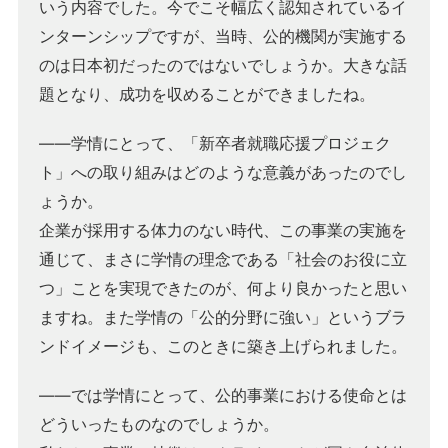
いう内容でした。今でこそ幅広く認知されているイ
ンターンシップですが、当時、公的機関が実施する
のは日本初だったのではないでしょうか。大きな話
題となり、成功を収めることができましたね。
――学情にとって、「新卒者就職応援プロジェク
ト」への取り組みはどのような意義があったのでし
ょうか。
企業が採用する体力のない時代、この事業の実施を
通じて、まさに学情の理念である「社会のお役に立
つ」ことを実現できたのが、何より良かったと思い
ますね。また学情の「公的分野に強い」というブラ
ンドイメージも、このときに築き上げられました。
――では学情にとって、公的事業における使命とは
どういったものなのでしょうか。