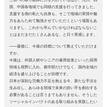
国、中国各地域でも同様の支援を行ってきました。
支援する側の私たち自身も、そこで地域の実情や魅
力をあらためて勉強させていただくという場面もあ
りますし、これから学んでいかなければならないこ
とはまだまだたくさんあるな、と日々実感します。
――最後に、今後の目標について教えていただけま
すか。
今後は、外国人材やシニアの雇用促進といった採用
領域も視野に入れ、都市部だけでなく、国内全域の
経済を盛り上げることが目標です。
日本が深刻な労働力不足を抱える今、新たな手法を
生み出し、あらゆる領域で未来の担い手を創出する
必要があることは言うまでもありません。そうした
ソーシャルインパクトのある取り組みを実践したい