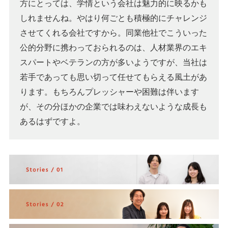
方にとっては、学情という会社は魅力的に映るかも
しれませんね。やはり何ごとも積極的にチャレンジ
させてくれる会社ですから。同業他社でこういった
公的分野に携わっておられるのは、人材業界のエキ
スパートやベテランの方が多いようですが、当社は
若手であっても思い切って任せてもらえる風土があ
ります。もちろんプレッシャーや困難は伴います
が、その分ほかの企業では味わえないような成長も
あるはずですよ。