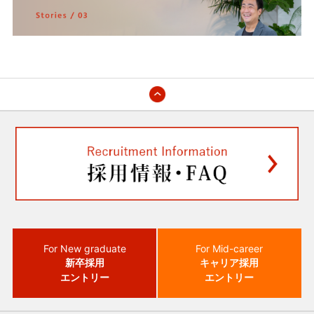
For New graduate
For Mid-career
新卒採用
キャリア採用
エントリー
エントリー