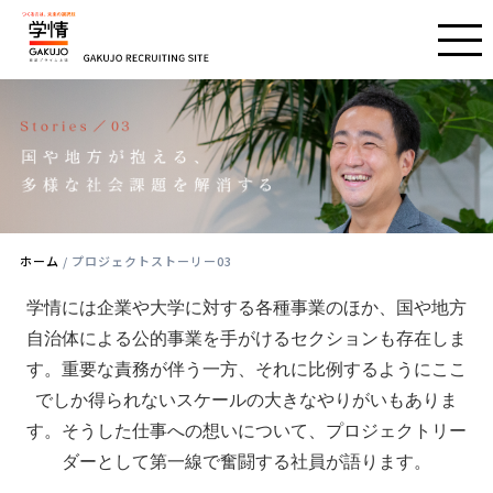
ホーム
/ プロジェクトストーリー03
学情には企業や大学に対する各種事業のほか、国や地方
自治体による公的事業を手がけるセクションも存在しま
す。重要な責務が伴う一方、それに比例するようにここ
でしか得られないスケールの大きなやりがいもありま
す。そうした仕事への想いについて、プロジェクトリー
ダーとして第一線で奮闘する社員が語ります。