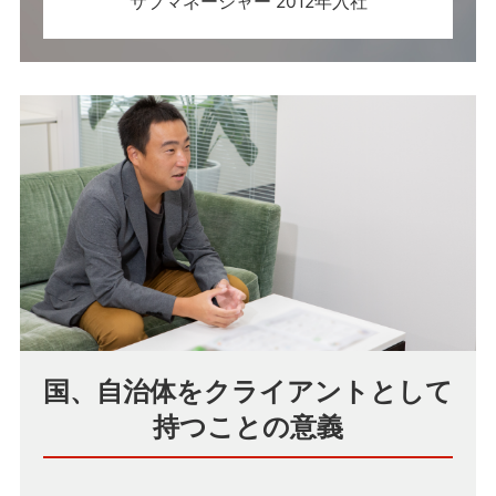
サブマネージャー 2012年入社
国、自治体をクライアントとして
持つことの意義