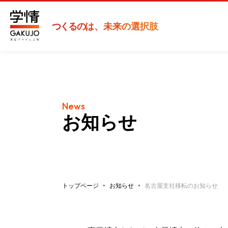
つくるの
は、未来の選択肢
News
お知らせ
トップページ
お知らせ
名古屋支社移転のお知らせ