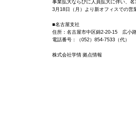
事業拡大ならびに人員拡大に伴い、名
3月18日（月）より新オフィスでの営
■名古屋支社
住所：名古屋市中区錦2-20-15 広小
電話番号：（052）854-7533（代）
株式会社学情 拠点情報