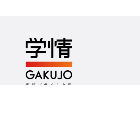
つくるのは、未来の選択肢
お問い合わせ