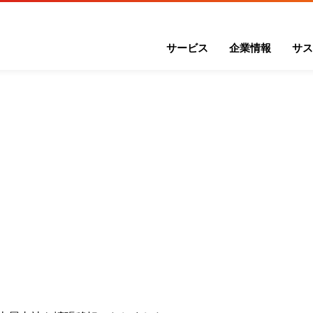
サービス
企業情報
サス