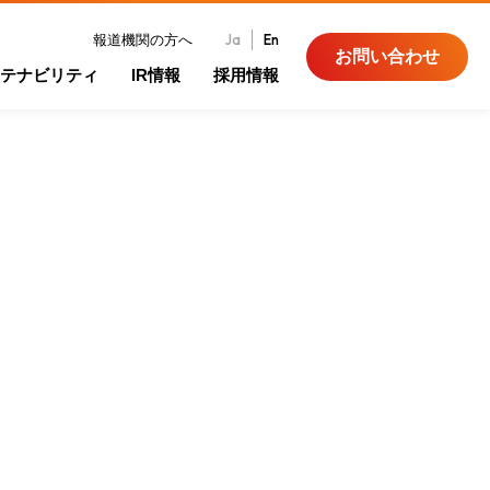
Ja
En
報道機関の方へ
お問い合わせ
テナビリティ
IR情報
採用情報