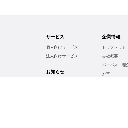
サービス
企業情報
個人向けサービス
トップメッセ
法人向けサービス
会社概要
パーパス・理
お知らせ
沿革
事業紹介
サステナビ