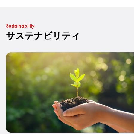
Sustainability
サステナビリティ