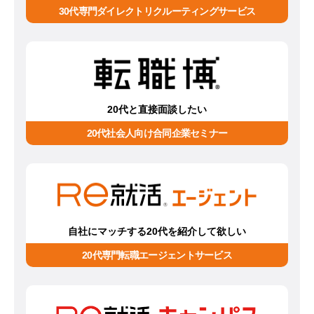
30代専門ダイレクトリクルーティングサービス
20代と直接面談したい
20代社会人向け合同企業セミナー
自社にマッチする20代を紹介して欲しい
20代専門転職エージェントサービス