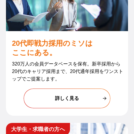
20代即戦力採用のミソは
ここにある。
320万人の会員データベースを保有。新卒採用から
20代のキャリア採用まで、20代通年採用をワンスト
ップでご提案します。​
詳しく見る
大学生・求職者の方へ