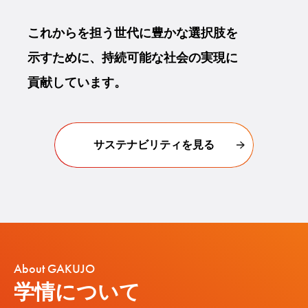
これからを担う世代に豊かな選択肢を
示すために、持続可能な社会の実現に
貢献しています。
サステナビリティを見る
About GAKUJO
学情について