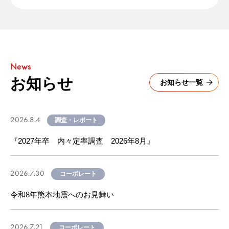
News
お知らせ
お知らせ一覧
2026.8.4
調査・レポート
『2027年卒 内々定率調査 2026年8月』
2026.7.30
コーポレート
令和8年熊本地震へのお見舞い
2026.7.21
コーポレート