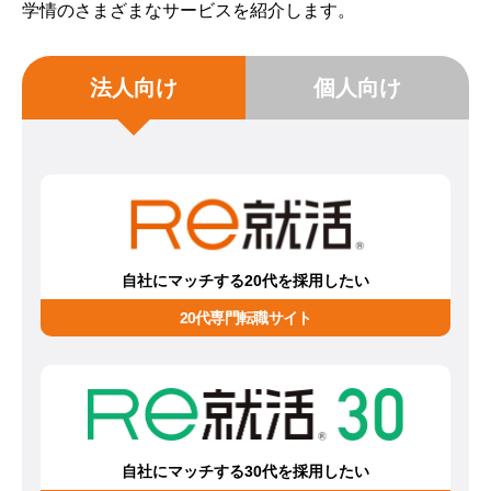
学情のさまざまなサービスを紹介します。
法人向け
個人向け
自社にマッチする20代を採用したい
20代専門転職サイト
自社にマッチする30代を採用したい