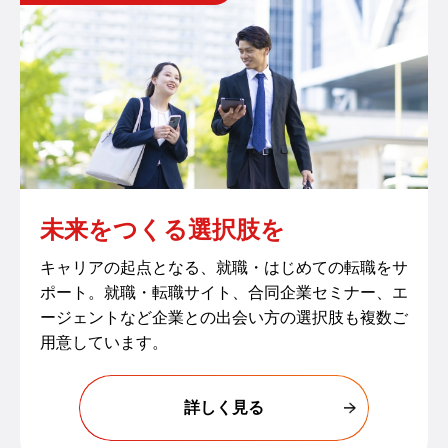
未来をつくる選択肢を​
キャリアの起点となる、就職・はじめての転職をサ
ポート。就職・転職サイト、合同企業セミナー、エ
ージェントなど企業との出会い方の選択肢も複数ご
用意しています。​
詳しく見る