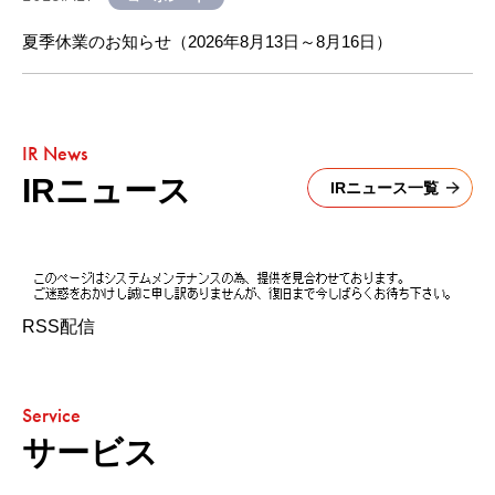
夏季休業のお知らせ（2026年8月13日～8月16日）
IR News
IRニュース
IRニュース一覧
RSS配信
Service
サービス