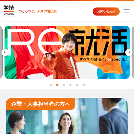
つくるの
は、未来の選択肢
お問い合わせ
企業・人事担当者の方へ