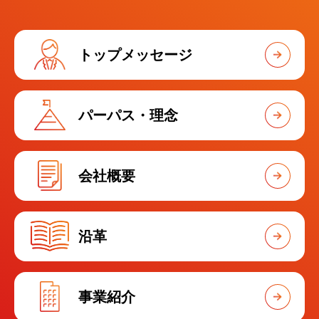
トップメッセージ
パーパス・理念
会社概要
沿革
事業紹介