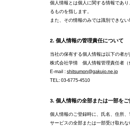
個人情報とは個人に関する情報であり
るものを指します。
また、その情報のみでは識別できない
個人情報の管理責任について
当社の保有する個人情報は以下の者が
株式会社学情 個人情報管理責任者（
E-mail :
shitsumon@gakujo.ne.jp
TEL:
03-
6775-4510
個人情報の全部または一部をご
個人情報のご登録時に、氏名、住所、
サービスの全部または一部受け取れな