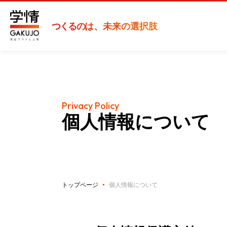
つくるの
は、未来の選択肢
Privacy Policy
個人情報について
トップページ
個人情報について