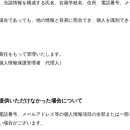
、当該情報を構成する氏名、在籍学校名、住所、電話番号、メ
場合であっても、他の情報と容易に照合でき、個人を識別でき
責任をもって管理いたします。
個人情報保護管理者 代理人）
提供いただけなかった場合について
電話番号、メールアドレス等の個人情報項目の全部または一部
い場合がございます。