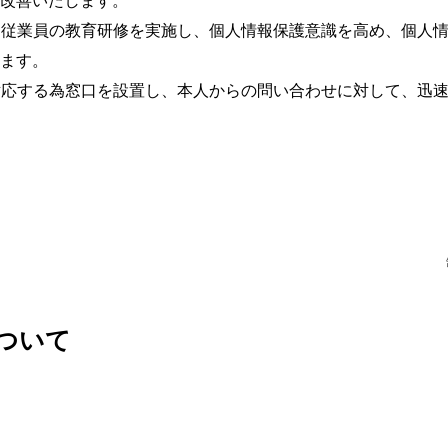
改善いたします。
、従業員の教育研修を実施し、個人情報保護意識を高め、個人
ます。
対応する為窓口を設置し、本人からの問い合わせに対して、迅
ついて