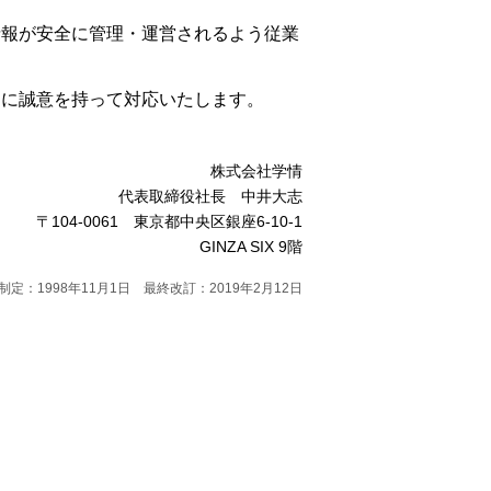
情報が安全に管理・運営されるよう従業
速に誠意を持って対応いたします。
株式会社学情
代表取締役社長 中井大志
〒104-0061 東京都中央区銀座6-10-1
GINZA SIX 9階
制定：1998年11月1日 最終改訂：2019年2月12日