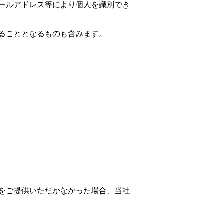
ールアドレス等により個人を識別でき
ることとなるものも含みます。
をご提供いただかなかった場合、当社