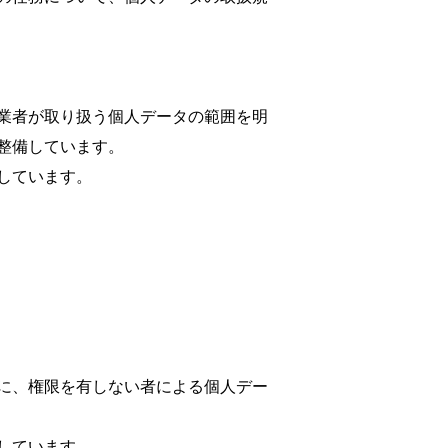
業者が取り扱う個人データの範囲を明
整備しています。
しています。
に、権限を有しない者による個人デー
しています。