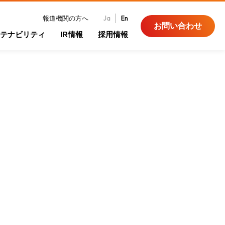
Ja
En
報道機関の方へ
お問い合わせ
テナビリティ
IR情報
採用情報