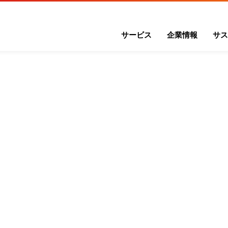
サービス
企業情報
サス