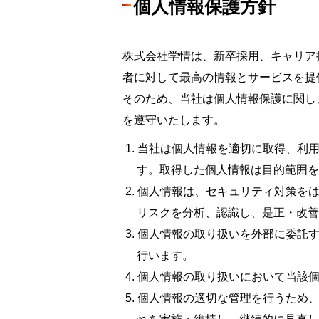
個人情報保護方針
株式会社学情は、新卒採用、キャリア
者に対して最高の情報とサービスを提
そのため、当社は個人情報保護に関し
を遵守いたします。
当社は個人情報を適切に取得、利
す。取得した個人情報は目的範囲を
個人情報は、セキュリティ対策を
リスクを分析、認識し、是正・改善
個人情報の取り扱いを外部に委託
行います。
個人情報の取り扱いにおいて当該
個人情報の適切な管理を行うため、J