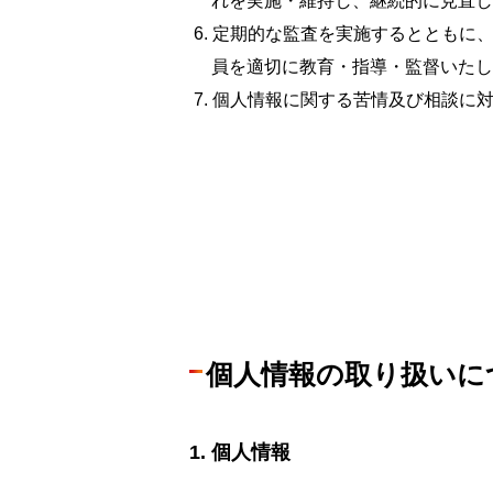
れを実施・維持し、継続的に見直し
定期的な監査を実施するとともに
員を適切に教育・指導・監督いたし
個人情報に関する苦情及び相談に
個人情報の取り扱いに
個人情報