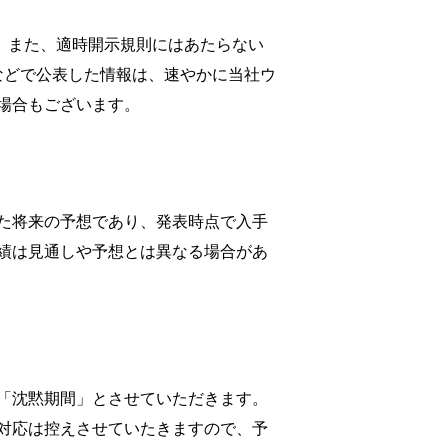
す。また、適時開示規則にはあたらない
tなどで公表した情報は、速やかに当社ウ
場合もございます。
た将来の予想であり、発表時点で入手
績は見通しや予想とは異なる場合があ
「沈黙期間」とさせていただきます。
対応は控えさせていたきますので、予