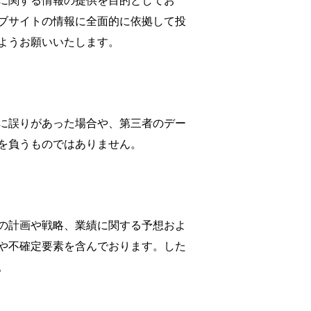
針に関する情報の提供を目的としてお
ブサイトの情報に全面的に依拠して投
ようお願いいたします。
に誤りがあった場合や、第三者のデー
を負うものではありません。
の計画や戦略、業績に関する予想およ
や不確定要素を含んでおります。した
。