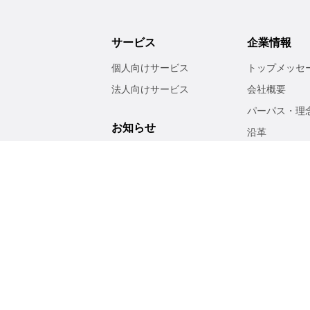
サービス
企業情報
個人向けサービス
トップメッセ
法人向けサービス
会社概要
パーパス・理
お知らせ
沿革
事業紹介
サステナビ