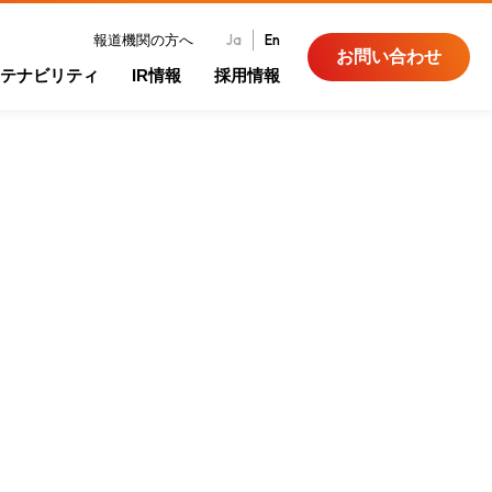
Ja
En
報道機関の方へ
お問い合わせ
テナビリティ
IR情報
採用情報