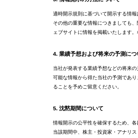
適時開示規則に基づいて開示する情報
その他の重要な情報につきましても、随
ェブサイトに情報を掲載いたします。
業績予想および将来の予測につ
当社が発表する業績予想などの将来の
可能な情報から得た当社の予測であり
ることを予めご留意ください。
沈黙期間について
情報開示の公平性を確保するため、各
当該期間中、株主・投資家・アナリス