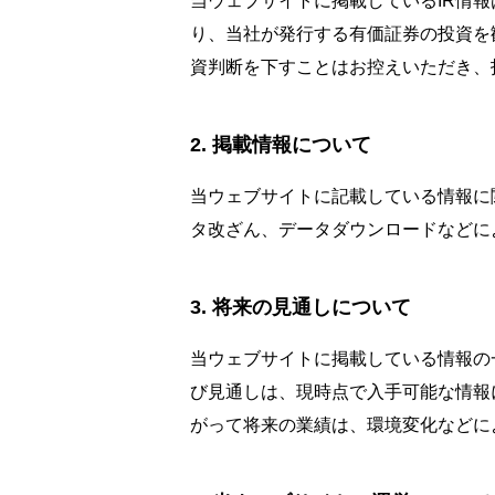
当ウェブサイトに掲載しているIR情
り、当社が発行する有価証券の投資を
資判断を下すことはお控えいただき、
掲載情報について
当ウェブサイトに記載している情報に
タ改ざん、データダウンロードなどに
将来の見通しについて
当ウェブサイトに掲載している情報の
び見通しは、現時点で入手可能な情報
がって将来の業績は、環境変化などに