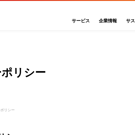
サービス
企業情報
サス
ーポリシー
ーポリシー