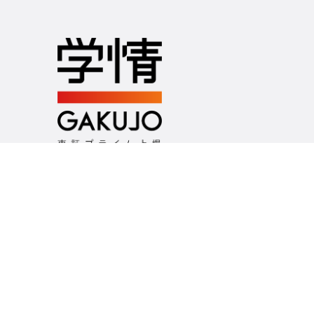
つくるのは、未来の選択肢
お問い合わせ