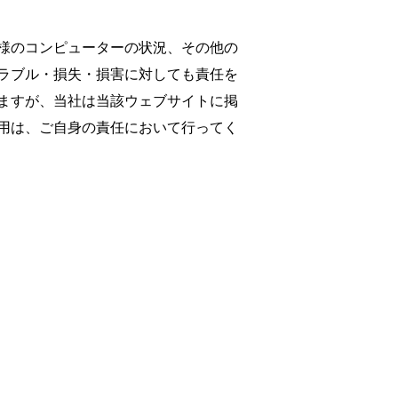
様のコンピューターの状況、その他の
ラブル・損失・損害に対しても責任を
ますが、当社は当該ウェブサイトに掲
用は、ご自身の責任において行ってく