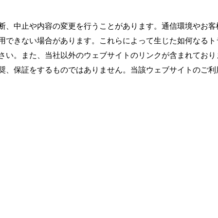
断、中止や内容の変更を行うことがあります。通信環境やお客
用できない場合があります。これらによって生じた如何なるト
さい。また、当社以外のウェブサイトのリンクが含まれており
奨、保証をするものではありません。当該ウェブサイトのご利