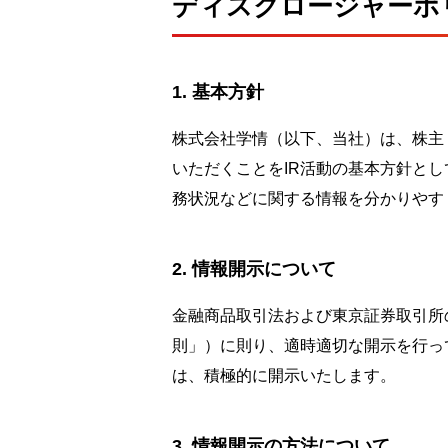
ディスクロージャーポ
基本方針
株式会社学情（以下、当社）は、株主
いただくことをIR活動の基本方針と
務状況などに関する情報を分かりやす
情報開示について
金融商品取引法および東京証券取引所
則」）に則り、適時適切な開示を行っ
は、積極的に開示いたします。
情報開示の方法について