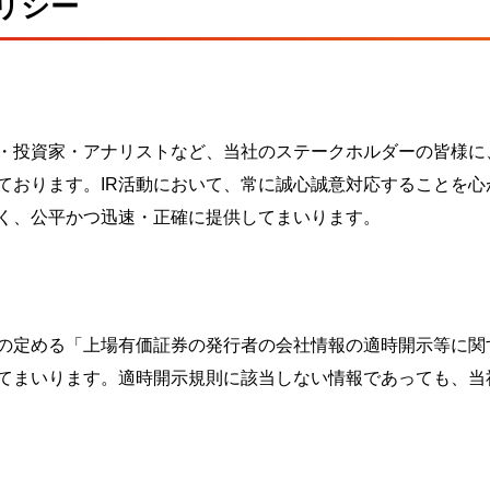
リシー
・投資家・アナリストなど、当社のステークホルダーの皆様に
しております。IR活動において、常に誠心誠意対応することを
く、公平かつ迅速・正確に提供してまいります。
の定める「上場有価証券の発行者の会社情報の適時開示等に関
てまいります。適時開示規則に該当しない情報であっても、当