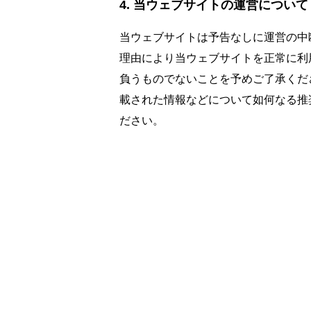
当ウェブサイトの運営について
当ウェブサイトは予告なしに運営の中
理由により当ウェブサイトを正常に利
負うものでないことを予めご了承くだ
載された情報などについて如何なる推
ださい。