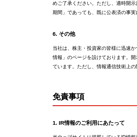
めご了承ください。ただし、適時開示
期間」であっても、既に公表済の事実
その他
当社は、株主・投資家の皆様に迅速か
情報」のページを設けております。開
ています。ただし、情報通信技術上の
免責事項
IR情報のご利用にあたって