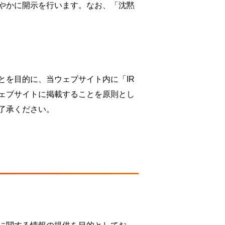
やかに開示を行います。なお、「沈黙
とを目的に、当ウェブサイト内に「IR
ェブサイトに掲載することを原則とし
了承ください。