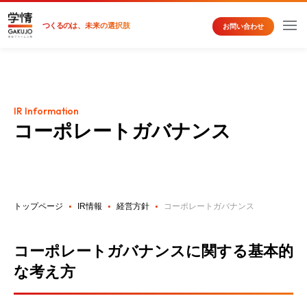
つくるの
は、未来の選択肢
お問い合わせ
IR Information
コーポレートガバナンス
トップページ
IR情報
経営方針
コーポレートガバナンス
コーポレートガバナンスに関する基本的
な考え方