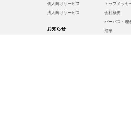
個人向けサービス
トップメッセ
法人向けサービス
会社概要
パーパス・理
お知らせ
沿革
事業紹介
サステナビ