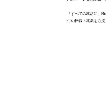
「すべての就活に、
Re
生の転職・就職を応援