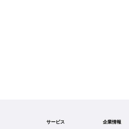
サービス
企業情報