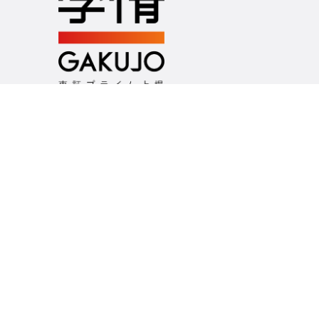
つくるのは、未来の選択肢
お問い合わせ