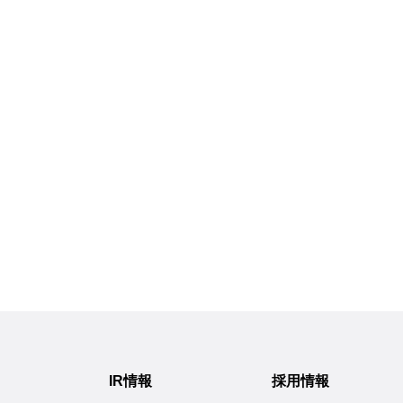
IR情報
採用情報