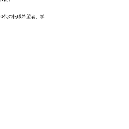
30
代の転職希望者、学