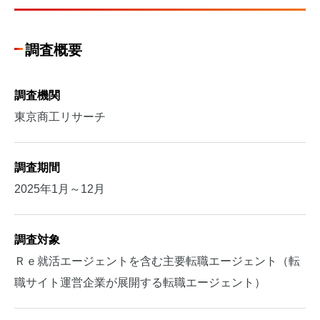
調査概要
調査機関
東京商工リサーチ
調査期間
2025年1月～12月
調査対象
Ｒｅ就活エージェントを含む主要転職エージェント（転
職サイト運営企業が展開する転職エージェント）