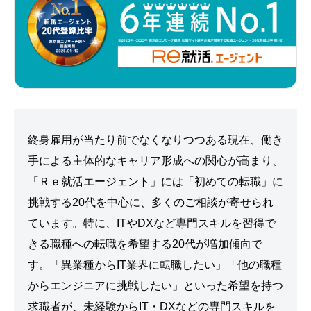
終身雇用が当たり前でなくなりつつある現在、働き
手による主体的なキャリア形成への関心が高まり、
「Ｒｅ就活エージェント」には「初めての転職」に
挑戦する20代を中心に、多くのご相談が寄せられ
ています。特に、ITやDXなど専門スキルを習得で
きる職種への転職を希望する20代が増加傾向で
す。「異業種からIT業界に転職したい」「他の職種
からエンジニアに挑戦したい」といった希望を持つ
求職者が、未経験からIT・DXなどの専門スキルを