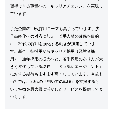
習得できる職種への「キャリアチェンジ」を実現し
ています。
また企業の20代採用ニーズも高まっています。少
子高齢化への対応に加え、若手人材の確保を目的
に、20代の採用を強化する動きが加速していま
す。新卒一括採用からキャリア採用（経験者採
用）・通年採用の拡大へと、若手採用のあり方が大
きく変化している現在、「Ｒｅ就活エージェント」
に対する期待もますます高くなっています。今後も
当社では、20代の「初めての転職」を支援すると
いう特徴を最大限に活かしたサービスを提供してま
いります。