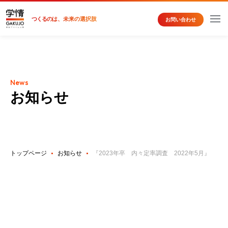
つくるの
は、未来の選択肢
お問い合わせ
News
お知らせ
トップページ
お知らせ
『2023年卒 内々定率調査 2022年5月』