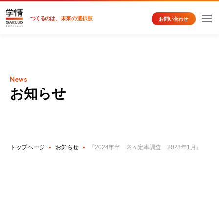
つくるの
は、未来の選択肢
お問い合わせ
News
お知らせ
トップページ
お知らせ
『2024年卒 内々定率調査 2023年1月』