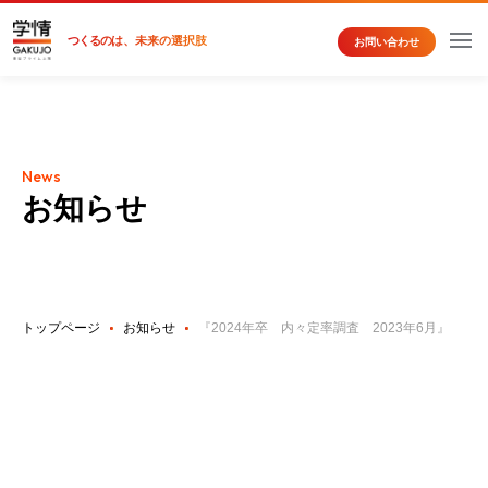
つくるの
は、未来の選択肢
お問い合わせ
News
お知らせ
トップページ
お知らせ
『2024年卒 内々定率調査 2023年6月』