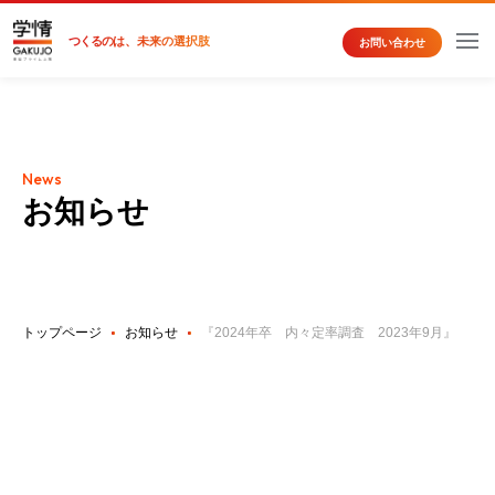
つくるの
は、未来の選択肢
お問い合わせ
News
お知らせ
トップページ
お知らせ
『2024年卒 内々定率調査 2023年9月』