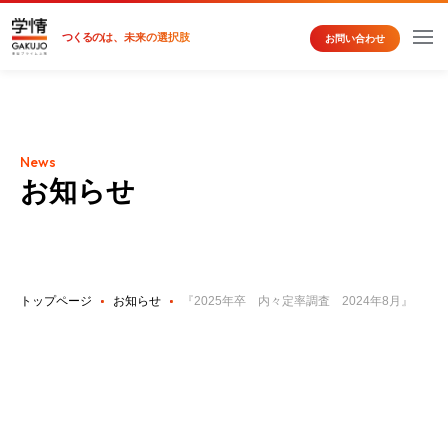
つくるの
は、未来の選択肢
お問い合わせ
News
お知らせ
トップページ
お知らせ
『2025年卒 内々定率調査 2024年8月』