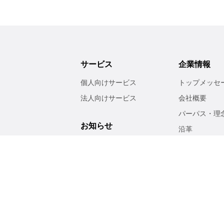
サービス
企業情報
個人向けサービス
トップメッセ
法人向けサービス
会社概要
パーパス・理
お知らせ
沿革
事業紹介
サステナビ