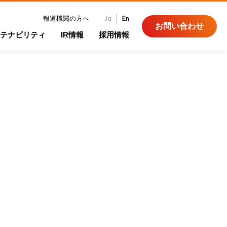
Ja
En
報道機関の方へ
お問い合わせ
テナビリティ
IR情報
採用情報