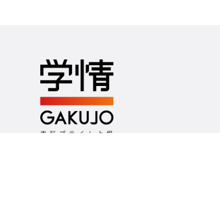
つくるのは、未来の選択肢
お問い合わせ