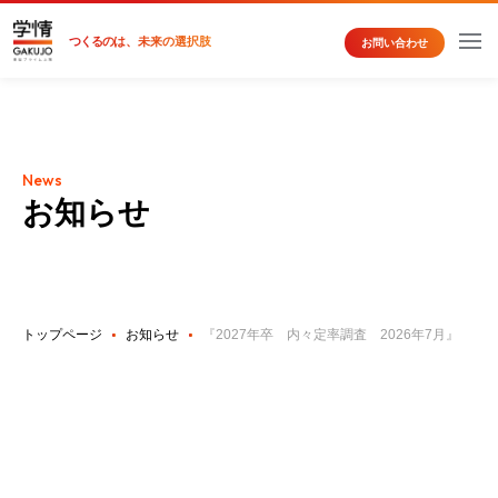
つくるの
は、未来の選択肢
お問い合わせ
News
お知らせ
トップページ
お知らせ
『2027年卒 内々定率調査 2026年7月』